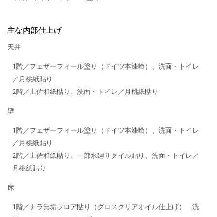
主な内部仕上げ
天井
1階／フェザーフィール塗り（ドイツ本漆喰）、洗面・トイレ
／月桃紙貼り
2階／土佐和紙貼り、洗面・トイレ／月桃紙貼り
壁
1階／フェザーフィール塗り（ドイツ本漆喰）、洗面・トイレ
／月桃紙貼り
2階／土佐和紙貼り、一部水廻りタイル貼り、洗面・トイレ／
月桃紙貼り
床
1階／ナラ無垢フロア貼り（グロスクリアオイル仕上げ） 洗