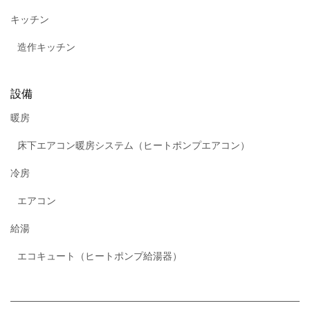
キッチン
造作キッチン
設備
暖房
床下エアコン暖房システム（ヒートポンプエアコン）
冷房
エアコン
給湯
エコキュート（ヒートポンプ給湯器）