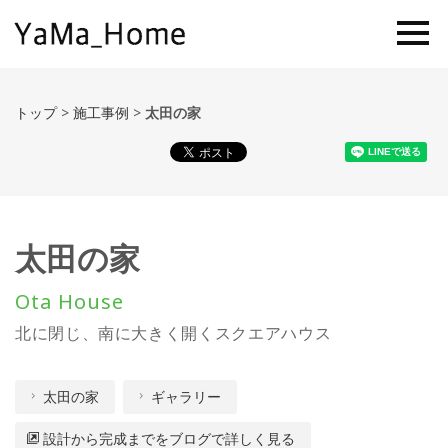
トップ
>
施工事例
>
太田の家
太田の家
Ota House
北に閉じ、南に大きく開くスクエアハウス
太田の家
ギャラリー
設計から完成までをブログで詳しく見る