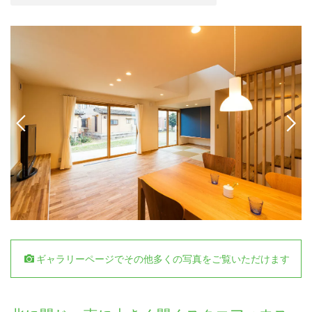
ギャラリーページでその他多くの写真をご覧いただけます