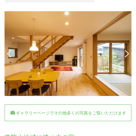
ギャラリーページでその他多くの写真をご覧いただけます