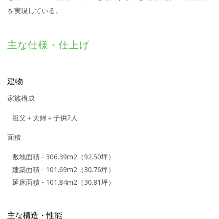
を実現している。
主な仕様・仕上げ
建物
家族構成
祖父＋夫婦＋子供2人
面積
敷地面積 - 306.39m2（92.50坪）
建築面積 - 101.69m2（30.76坪）
延床面積 - 101.84m2（30.81坪）
主な構造・性能