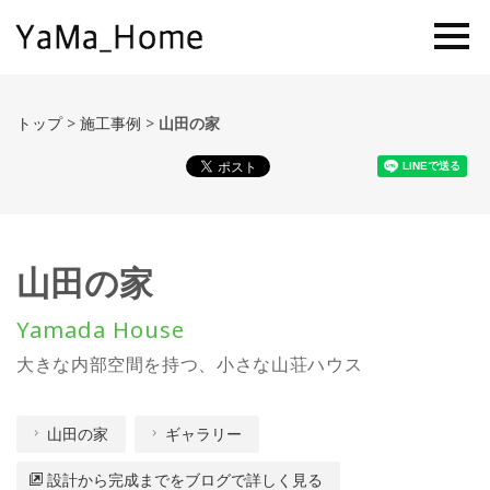
トップ
>
施工事例
>
山田の家
山田の家
Yamada House
大きな内部空間を持つ、小さな山荘ハウス
山田の家
ギャラリー
設計から完成までをブログで詳しく見る