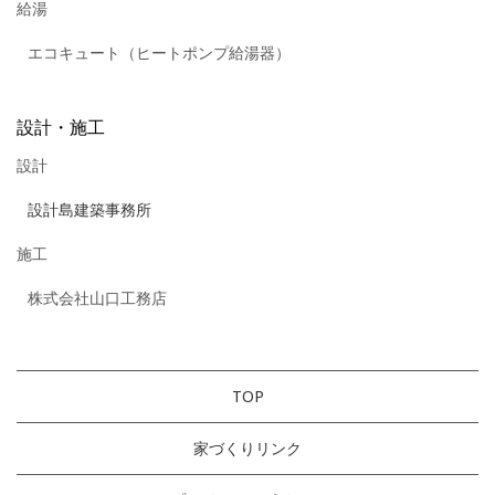
給湯
エコキュート（ヒートポンプ給湯器）
設計・施工
設計
設計島建築事務所
施工
株式会社山口工務店
TOP
家づくりリンク