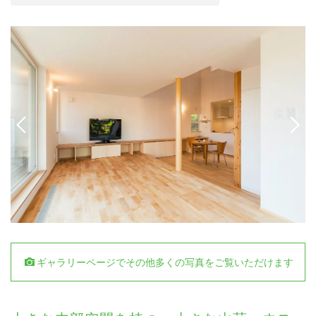
ギャラリーページでその他多くの写真をご覧いただけます