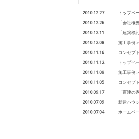
2010.12.27
トップペー
2010.12.26
「会社概
2010.12.11
「建築検
2010.12.08
施工事例＞
2010.11.16
コンセプ
2010.11.12
トップペ
2010.11.09
施工事例
2010.11.05
コンセプ
2010.09.17
「百津の
2010.07.09
新建ハウ
2010.07.04
ホームペ