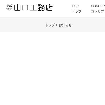
TOP
CONCEP
トップ
コンセプ
トップ
>
お知らせ