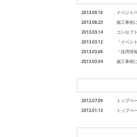
2013.09.16
イベント
2013.08.23
施工事例
2013.03.14
コンセプ
2013.03.12
「イベン
2013.03.06
「採用情
2013.03.04
施工事例
2012.07.09
トップペ
2012.01.13
トップペ