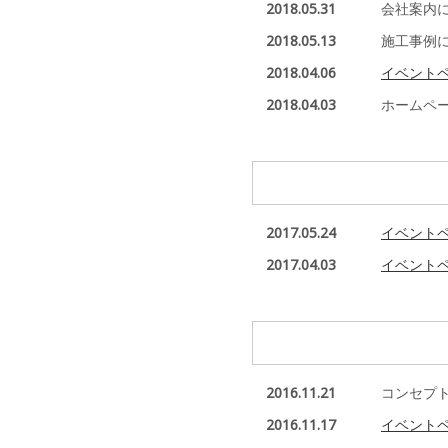
2018.05.31
会社案内
2018.05.13
施工事例
2018.04.06
イベント
2018.04.03
ホームペ
2017.05.24
イベント
2017.04.03
イベント
2016.11.21
コンセプ
2016.11.17
イベント