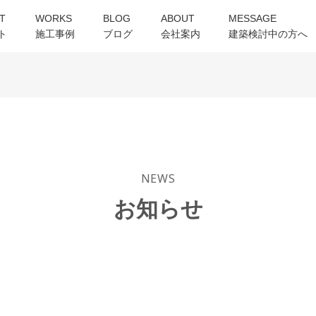
T
WORKS
BLOG
ABOUT
MESSAGE
ト
施工事例
ブログ
会社案内
建築検討中の方へ
NEWS
お知らせ