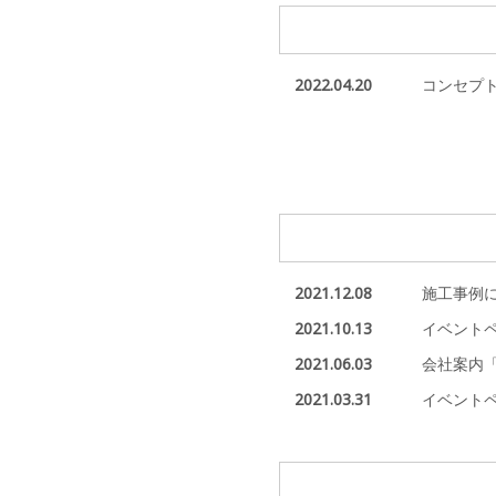
2022.04.20
コンセプ
2021.12.08
施工事例
2021.10.13
イベント
2021.06.03
会社案内
2021.03.31
イベント