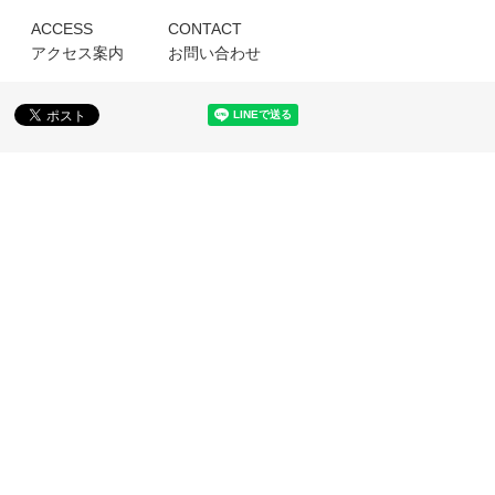
ACCESS
CONTACT
アクセス案内
お問い合わせ