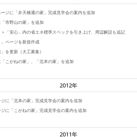
ページに「弁天橋通の家」完成見学会の案内を追加
に「市野山の家」を追加
ト＞「安心」内の省エネ標準スペックを引き上げ、周辺解説も追記
ト」ページを新規作成
報」を更新（大工募集）
に「こがねの家」、「北本の家」を追加
2012年
ージに「北本の家」完成見学会の案内を追加
ージに「こがねの家」完成見学会の案内を追加
2011年