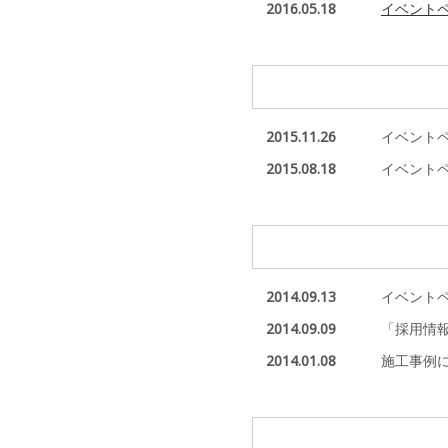
2016.05.18
イベント
2015.11.26
イベント
2015.08.18
イベント
2014.09.13
イベント
2014.09.09
「採用情
2014.01.08
施工事例