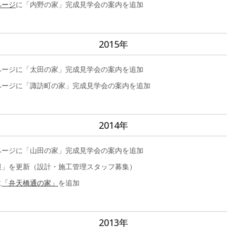
ページ
に「内野の家」完成見学会の案内を追加
2015年
ページに「太田の家」完成見学会の案内を追加
ページに「諏訪町の家」完成見学会の案内を追加
2014年
ページに「山田の家」完成見学会の案内を追加
報」を更新（設計・施工管理スタッフ募集）
に
「弁天橋通の家」
を追加
2013年