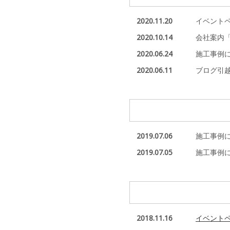
2020.11.20
イベント
2020.10.14
会社案内
2020.06.24
施工事例
2020.06.11
ブログ引
2019.07.06
施工事例
2019.07.05
施工事例
2018.11.16
イベント