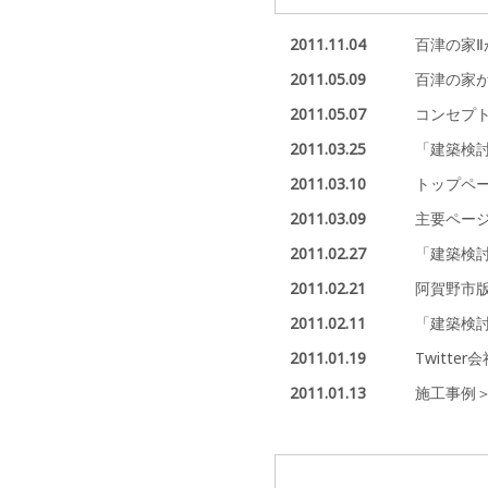
2011.11.04
百津の家Ⅱ
2011.05.09
百津の家
2011.05.07
コンセプ
2011.03.25
「建築検討
2011.03.10
トップペー
2011.03.09
主要ページ
2011.02.27
「建築検
2011.02.21
阿賀野市
2011.02.11
「建築検
2011.01.19
Twitt
2011.01.13
施工事例＞